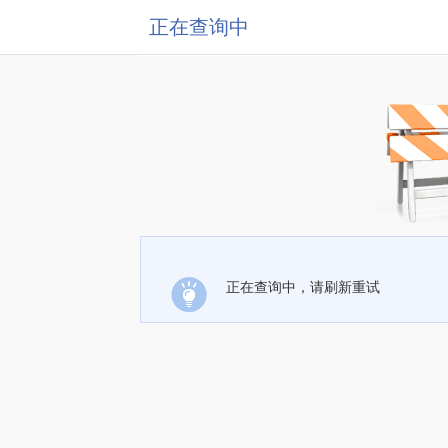
正在查询中
正在查询中，请刷新重试